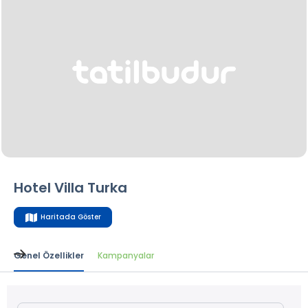
Hotel Villa Turka
Haritada Göster
Genel Özellikler
Kampanyalar