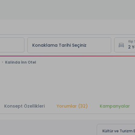
Kişi 
Konaklama Tarihi Seçiniz
Kalinda İnn Otel
Konsept Özellikleri
Yorumlar (32)
Kampanyalar
Kültür ve Turizm B