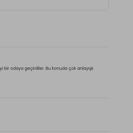
 bir odaya geçirdiler. Bu konuda çok anlayışlı