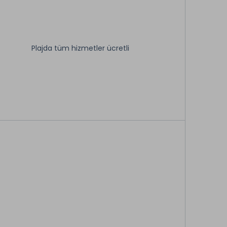
Plajda tüm hizmetler ücretli