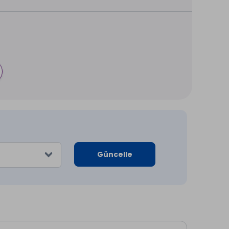
Güncelle