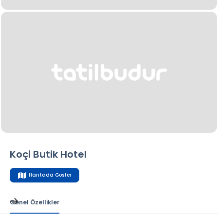
Koçi Butik Hotel
Haritada Göster
Genel Özellikler