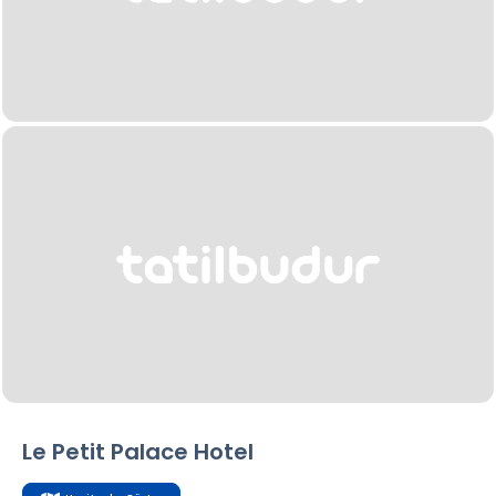
Le Petit Palace Hotel