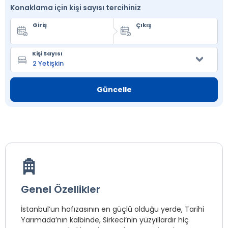
Konaklama için kişi sayısı tercihiniz
Giriş
Çıkış
Kişi Sayısı
Güncelle
Genel Özellikler
İstanbul’un hafızasının en güçlü olduğu yerde, Tarihi
Yarımada’nın kalbinde, Sirkeci’nin yüzyıllardır hiç