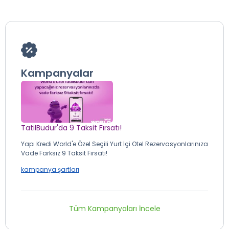
Kampanyalar
TatilBudur'da 9 Taksit Fırsatı!
Yapı Kredi World'e Özel Seçili Yurt İçi Otel Rezervasyonlarınıza
Vade Farksız 9 Taksit Fırsatı!
kampanya şartları
Tüm Kampanyaları İncele