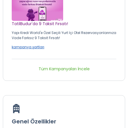
TatilBudur'da 9 Taksit Fırsatı!
Yapı Kredi World'e Özel Seçili Yurt İçi Otel Rezervasyonlarınıza
Vade Farksız 9 Taksit Fırsatı!
kampanya şartları
Tüm Kampanyaları İncele
Genel Özellikler