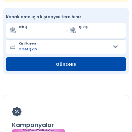
Konaklama için kişi sayısı tercihiniz
Giriş
Çıkış
Kişi Sayısı
Güncelle
Kampanyalar