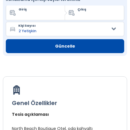
Giriş
Çıkış
Kişi Sayısı
Güncelle
Genel Özellikler
Tesis açıklaması
North Beach Boutique Otel, oda kahvaltı