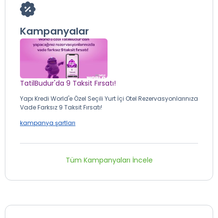
Kampanyalar
TatilBudur'da 9 Taksit Fırsatı!
Yapı Kredi World'e Özel Seçili Yurt İçi Otel Rezervasyonlarınıza
Vade Farksız 9 Taksit Fırsatı!
kampanya şartları
Tüm Kampanyaları İncele