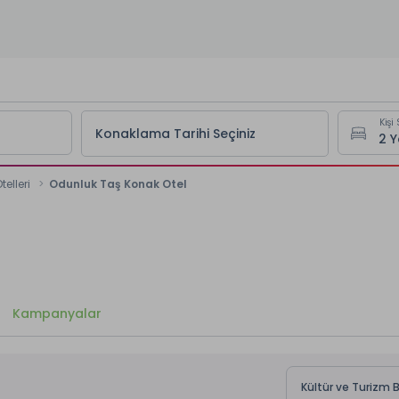
Kişi 
Konaklama Tarihi Seçiniz
telleri
Odunluk Taş Konak Otel
Kampanyalar
Kültür ve Turizm 