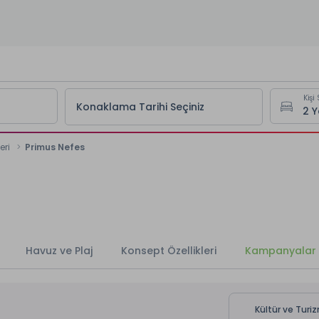
Kişi 
Konaklama Tarihi Seçiniz
eri
Primus Nefes
Havuz ve Plaj
Konsept Özellikleri
Kampanyalar
Kültür ve Turiz