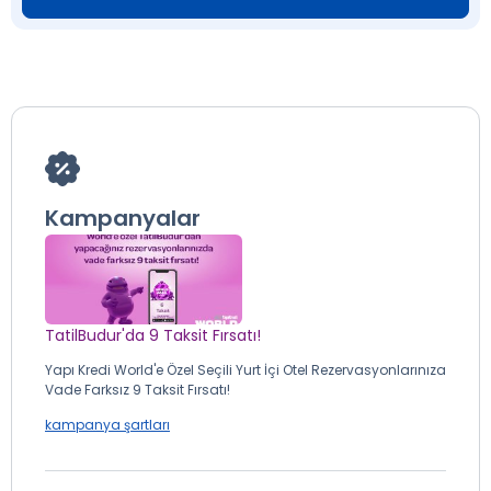
Kampanyalar
TatilBudur'da 9 Taksit Fırsatı!
Yapı Kredi World'e Özel Seçili Yurt İçi Otel Rezervasyonlarınıza
Vade Farksız 9 Taksit Fırsatı!
kampanya şartları