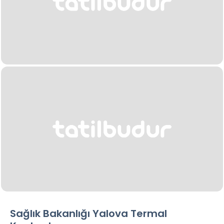
Sağlık Bakanlığı Yalova Termal