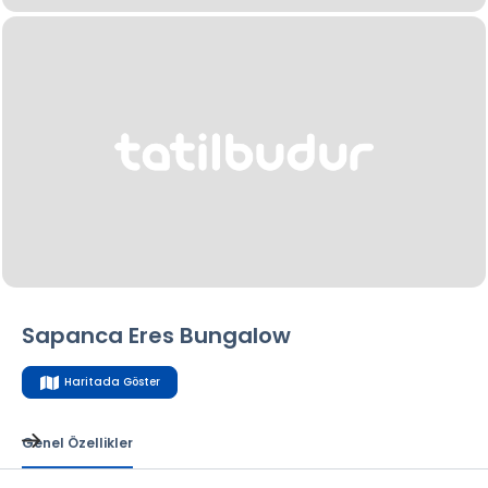
Sapanca Eres Bungalow
Haritada Göster
Genel Özellikler