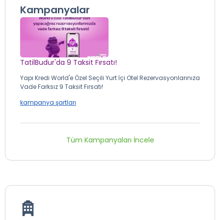
Kampanyalar
TatilBudur'da 9 Taksit Fırsatı!
Yapı Kredi World'e Özel Seçili Yurt İçi Otel Rezervasyonlarınıza
Vade Farksız 9 Taksit Fırsatı!
kampanya şartları
Tüm Kampanyaları İncele