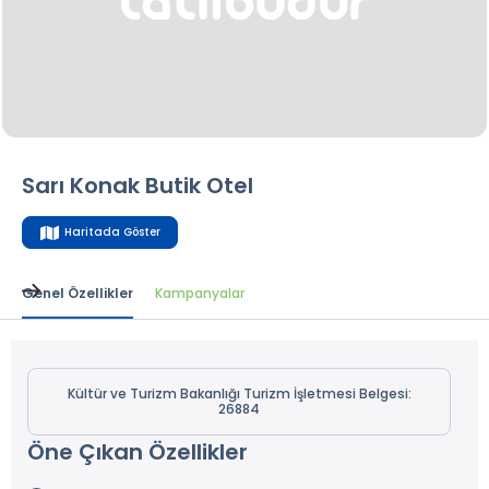
Sarı Konak Butik Otel
Haritada Göster
Genel Özellikler
Kampanyalar
Kültür ve Turizm Bakanlığı Turizm İşletmesi Belgesi:
26884
Öne Çıkan Özellikler