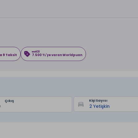
a 9 Taksit
7.500 TL'ye varan Worldpuan
Kişi Sayısı
Çıkış