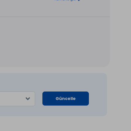
Güncelle