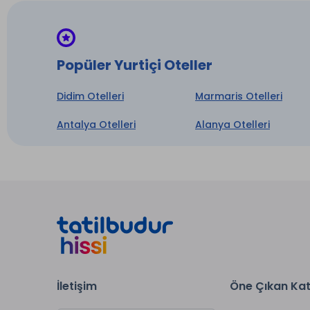
Popüler Yurtiçi Oteller
Didim Otelleri
Marmaris Otelleri
Antalya Otelleri
Alanya Otelleri
İletişim
Öne Çıkan Kat