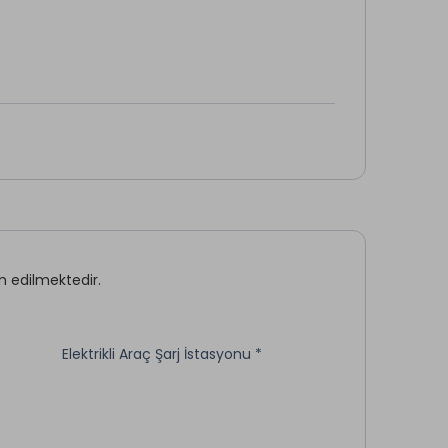
m edilmektedir.
Elektrikli Araç Şarj İstasyonu *