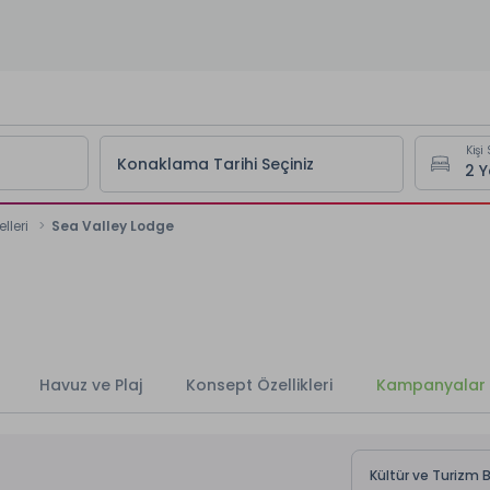
Kişi 
Konaklama Tarihi Seçiniz
lleri
Sea Valley Lodge
Havuz ve Plaj
Konsept Özellikleri
Kampanyalar
Kültür ve Turizm 