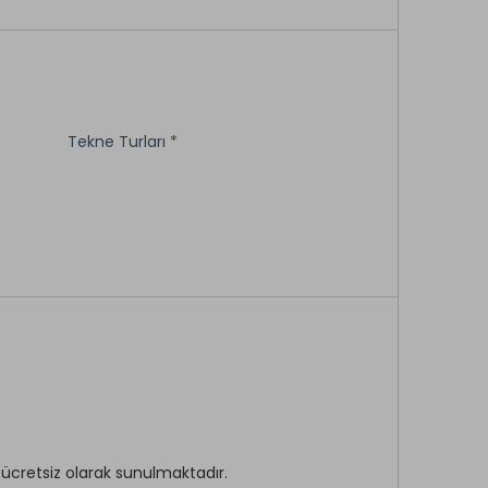
Tekne Turları *
 ücretsiz olarak sunulmaktadır.