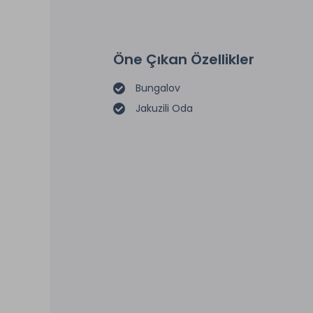
Öne Çıkan Özellikler
Bungalov
Jakuzili Oda