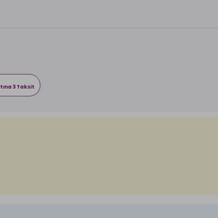
tına 3 Taksit