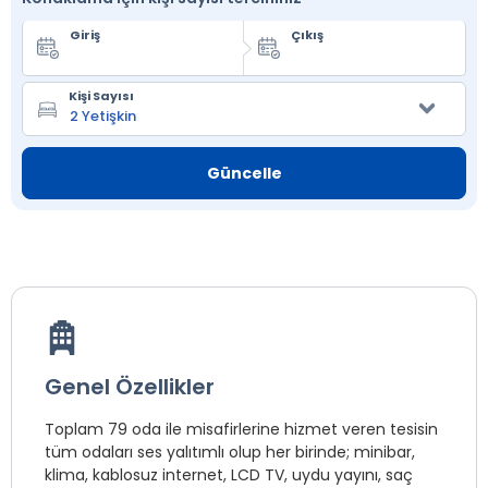
Giriş
Çıkış
Kişi Sayısı
Güncelle
Genel Özellikler
Toplam 79 oda ile misafirlerine hizmet veren tesisin
tüm odaları ses yalıtımlı olup her birinde; minibar,
klima, kablosuz internet, LCD TV, uydu yayını, saç