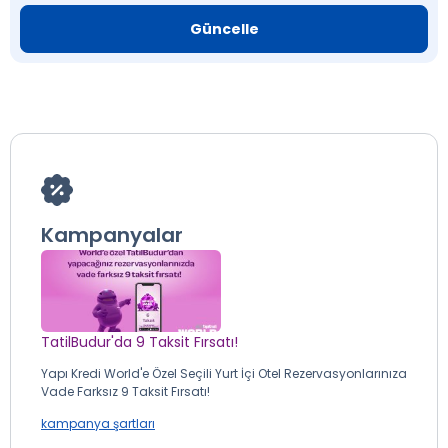
Güncelle
Kampanyalar
TatilBudur'da 9 Taksit Fırsatı!
Yapı Kredi World'e Özel Seçili Yurt İçi Otel Rezervasyonlarınıza
Vade Farksız 9 Taksit Fırsatı!
kampanya şartları