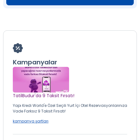
Kampanyalar
TatilBudur'da 9 Taksit Fırsatı!
Yapı Kredi World'e Özel Seçili Yurt İçi Otel Rezervasyonlarınıza
Vade Farksız 9 Taksit Fırsatı!
kampanya şartları