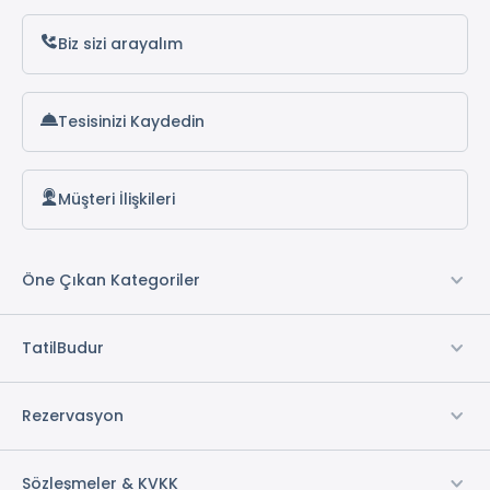
Biz sizi arayalım
Tesisinizi Kaydedin
Müşteri İlişkileri
Öne Çıkan Kategoriler
TatilBudur
Rezervasyon
Sözleşmeler & KVKK