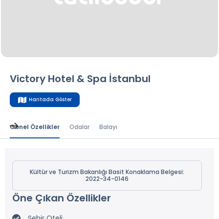
Victory Hotel & Spa İstanbul
Haritada Göster
Genel Özellikler
Odalar
Balayı
Kültür ve Turizm Bakanlığı Basit Konaklama Belgesi:
2022-34-0146
Öne Çıkan Özellikler
Şehir Oteli