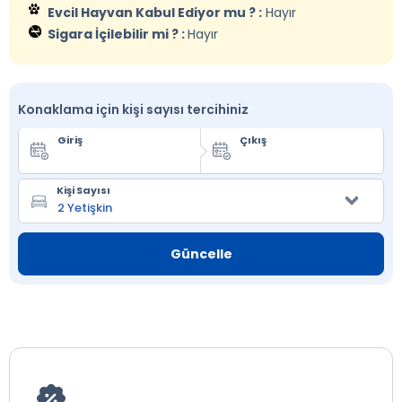
Evcil Hayvan Kabul Ediyor mu ? :
Hayır
Sigara İçilebilir mi ? :
Hayır
Konaklama için kişi sayısı tercihiniz
Giriş
Çıkış
Kişi Sayısı
Güncelle