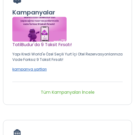
Kampanyalar
TatilBudur'da 9 Taksit Fırsatı!
Yapı Kredi World'e Özel Seçili Yurt İçi Otel Rezervasyonlarınıza
Vade Farksız 9 Taksit Fırsatı!
kampanya şartları
Tüm Kampanyaları İncele