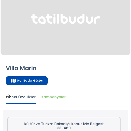
Villa Marin
Haritada Göster
Genel Özellikler
Kampanyalar
Kültür ve Turizm Bakanlığı Konut İzin Belgesi:
33-460