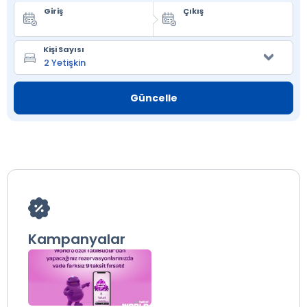
Giriş
Çıkış
Kişi Sayısı
Güncelle
Kampanyalar