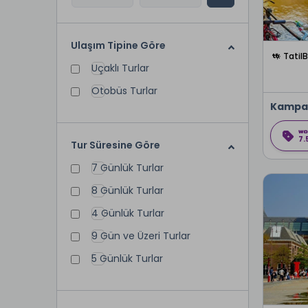
Ulaşım Tipine Göre
Tatil
Uçaklı Turlar
Otobüs Turlar
Kampa
7.
Tur Süresine Göre
7 Günlük Turlar
8 Günlük Turlar
4 Günlük Turlar
9 Gün ve Üzeri Turlar
5 Günlük Turlar