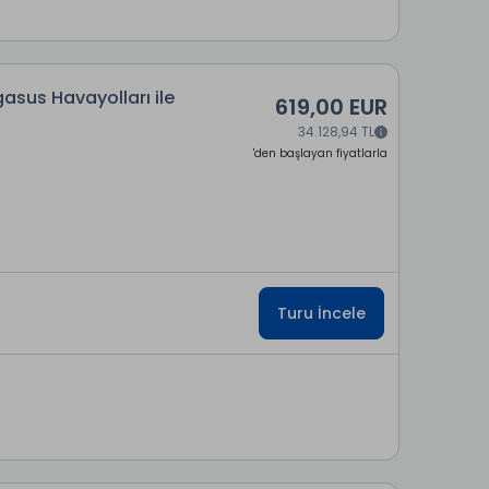
asus Havayolları ile
619,00 EUR
34.128,94 TL
'den başlayan fiyatlarla
Turu İncele