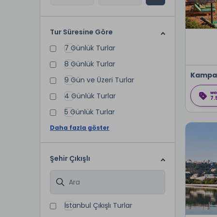
Tur Süresine Göre
7 Günlük Turlar
8 Günlük Turlar
Kampa
9 Gün ve Üzeri Turlar
4 Günlük Turlar
7.
5 Günlük Turlar
Daha fazla göster
Şehir Çıkışlı
İstanbul Çıkışlı Turlar