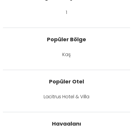
1
Popüler Bölge
Kaş
Popüler Otel
Lacitrus Hotel & Villa
Havaalanı