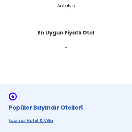
Antalya
En Uygun Fiyatlı Otel
-
Popüler Bayındır Otelleri
Lacitrus Hotel & Villa