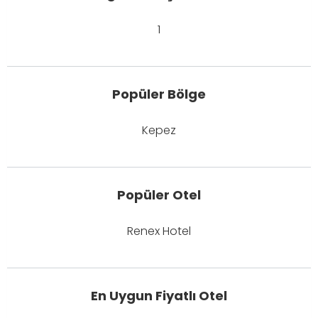
1
Popüler Bölge
Kepez
Popüler Otel
Renex Hotel
En Uygun Fiyatlı Otel