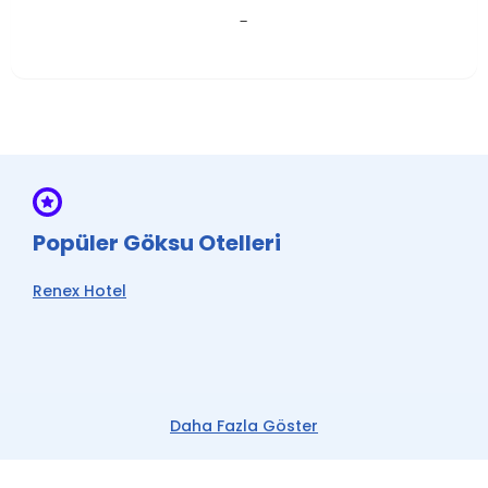
-
Popüler Göksu Otelleri
Renex Hotel
Daha Fazla Göster