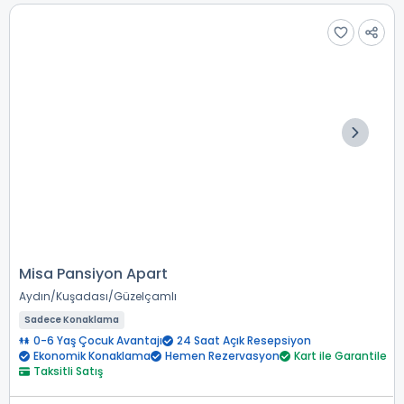
Misa Pansiyon Apart
Aydın
Kuşadası
Güzelçamlı
Sadece Konaklama
0-6 Yaş Çocuk Avantajı
24 Saat Açık Resepsiyon
Ekonomik Konaklama
Hemen Rezervasyon
Kart ile Garantile
Taksitli Satış