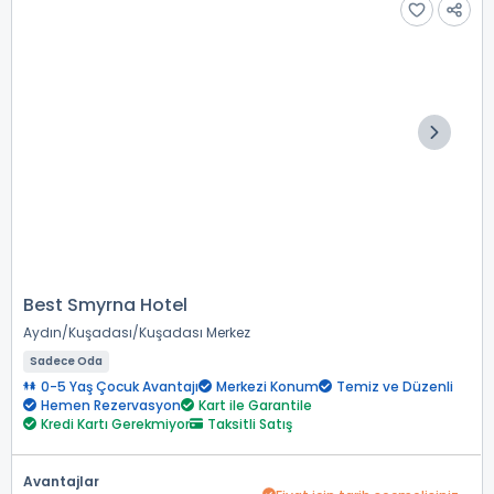
Best Smyrna Hotel
Aydın
Kuşadası
Kuşadası Merkez
Sadece Oda
0-5 Yaş Çocuk Avantajı
Merkezi Konum
Temiz ve Düzenli
Hemen Rezervasyon
Kart ile Garantile
Kredi Kartı Gerekmiyor
Taksitli Satış
Avantajlar