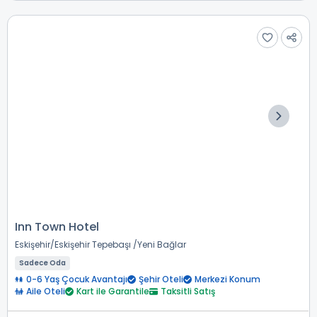
Inn Town Hotel
Eskişehir
Eskişehir Tepebaşı
Yeni Bağlar
Sadece Oda
0-6 Yaş Çocuk Avantajı
Şehir Oteli
Merkezi Konum
Aile Oteli
Kart ile Garantile
Taksitli Satış