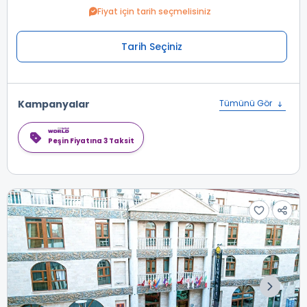
Fiyat için tarih seçmelisiniz
Tarih Seçiniz
Kampanyalar
Tümünü Gör
Peşin Fiyatına 3 Taksit