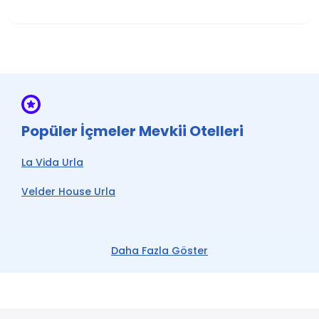
Popüler İçmeler Mevkii Otelleri
La Vida Urla
Velder House Urla
Daha Fazla Göster