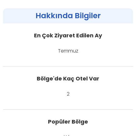
Hakkında Bilgiler
En Çok Ziyaret Edilen Ay
Temmuz
Bölge'de Kaç Otel Var
2
Popüler Bölge