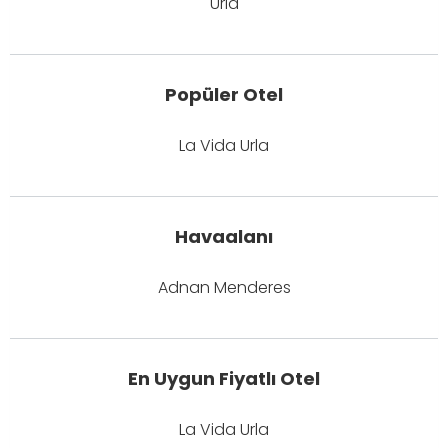
Urla
Popüler Otel
La Vida Urla
Havaalanı
Adnan Menderes
En Uygun Fiyatlı Otel
La Vida Urla