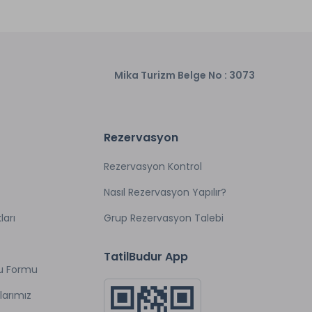
Mika Turizm Belge No : 3073
Rezervasyon
Rezervasyon Kontrol
Nasıl Rezervasyon Yapılır?
ları
Grup Rezervasyon Talebi
TatilBudur App
u Formu
larımız