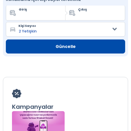
Giriş
Çıkış
Kişi Sayısı
Güncelle
Kampanyalar