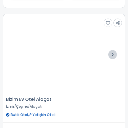
Bizim Ev Otel Alaçatı
İzmir
Çeşme
Alaçatı
Butik Otel
Yetişkin Oteli