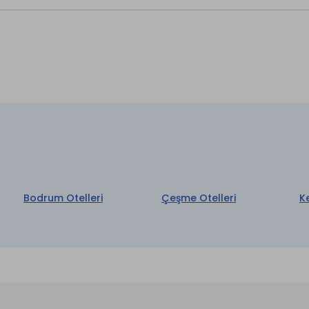
Bodrum Otelleri
Çeşme Otelleri
K