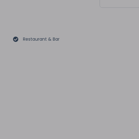
Restaurant & Bar