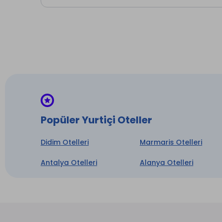
Popüler Yurtiçi Oteller
Didim Otelleri
Marmaris Otelleri
Antalya Otelleri
Alanya Otelleri