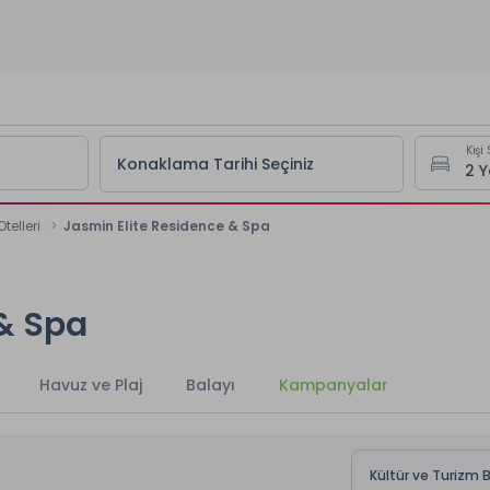
Kişi 
Konaklama Tarihi Seçiniz
elleri
Jasmin Elite Residence & Spa
 & Spa
Havuz ve Plaj
Balayı
Kampanyalar
Kültür ve Turizm 