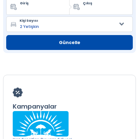
Giriş
Çıkış
Kişi Sayısı
Güncelle
Kampanyalar