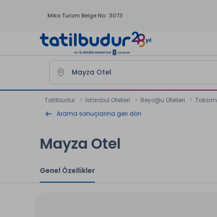
Mika Turizm Belge No : 3073
Tatilbudur
İstanbul Otelleri
Beyoğlu Otelleri
Taksim 
Arama sonuçlarına geri dön
Mayza Otel
Genel Özellikler