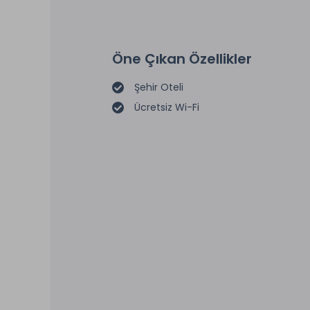
Öne Çıkan Özellikler
Şehir Oteli
Ücretsiz Wi-Fi