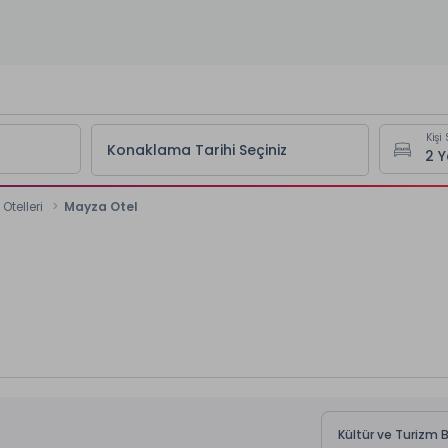
Kişi 
Konaklama Tarihi Seçiniz
Otelleri
Mayza Otel
Kültür ve Turizm 