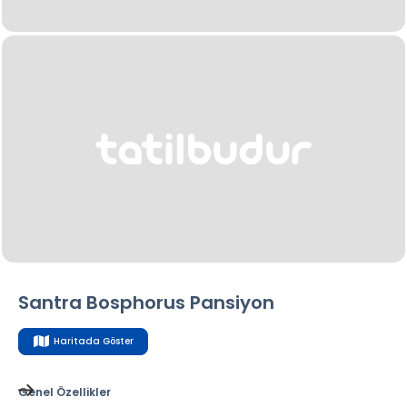
Santra Bosphorus Pansiyon
Haritada Göster
Genel Özellikler