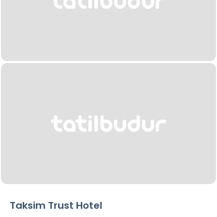
Taksim Trust Hotel