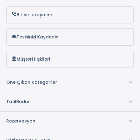
Biz sizi arayalım
Tesisinizi Kaydedin
Müşteri İlişkileri
Öne Çıkan Kategoriler
TatilBudur
Rezervasyon