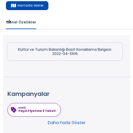
Haritada Göster
Genel Özellikler
Kültür ve Turizm Bakanlığı Basit Konaklama Belgesi:
2022-34-1306
Kampanyalar
Peşin Fiyatına 3 Taksit
Daha Fazla Göster