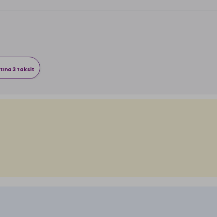
tına 3 Taksit