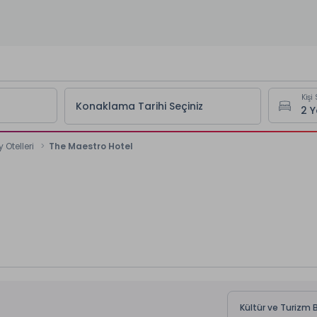
Kişi 
Konaklama Tarihi Seçiniz
 Otelleri
The Maestro Hotel
Kültür ve Turizm B