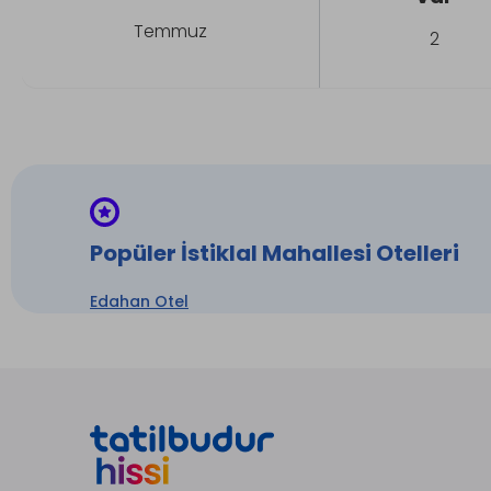
Temmuz
2
Popüler İstiklal Mahallesi Otelleri
Edahan Otel