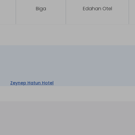
Biga
Edahan Otel
Zeynep Hatun Hotel