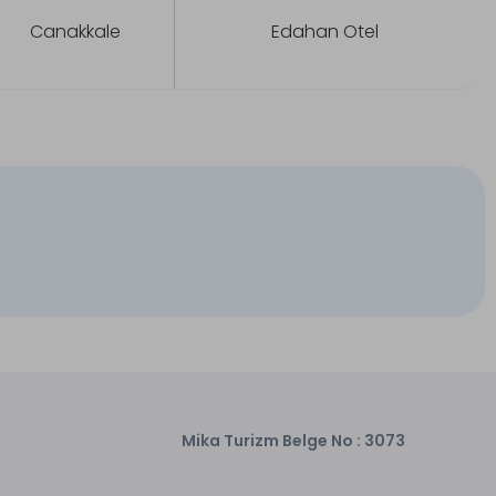
Canakkale
Edahan Otel
Mika Turizm Belge No : 3073