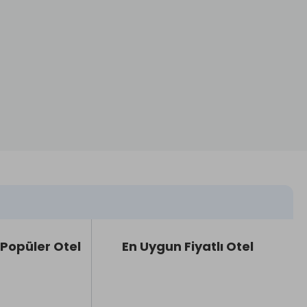
Popüler Otel
En Uygun Fiyatlı Otel