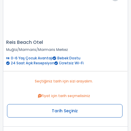
Reis Beach Otel
Muğla
Marmaris
Marmaris Merkez
0-6 Yaş Çocuk Avantajı
Bebek Dostu
24 Saat Açık Resepsiyon
Ücretsiz Wi-Fi
Seçtiğiniz tarih için sizi arayalım.
Fiyat için tarih seçmelisiniz
Tarih Seçiniz