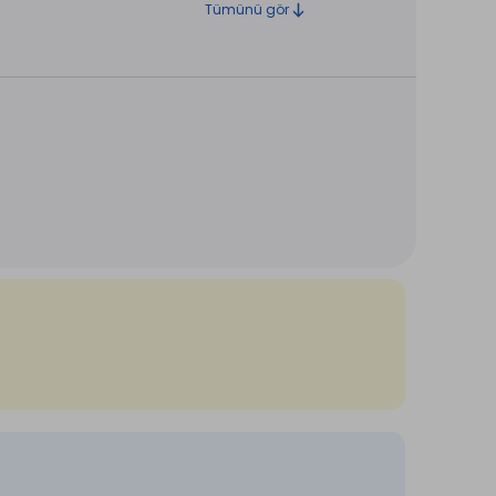
Tümünü gör