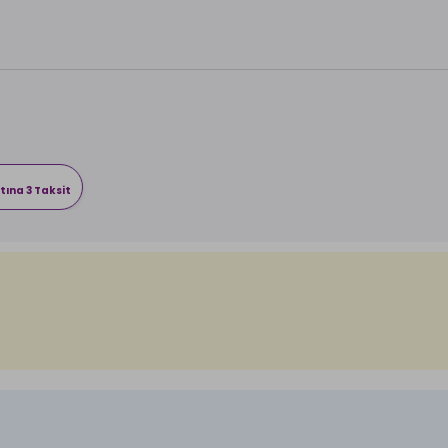
tına 3 Taksit