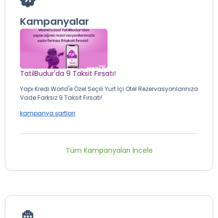
Kampanyalar
TatilBudur'da 9 Taksit Fırsatı!
Yapı Kredi World'e Özel Seçili Yurt İçi Otel Rezervasyonlarınıza
Vade Farksız 9 Taksit Fırsatı!
kampanya şartları
Tüm Kampanyaları İncele