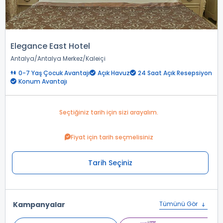
Elegance East Hotel
Antalya
Antalya Merkez
Kaleiçi
0-7 Yaş Çocuk Avantajı
Açık Havuz
24 Saat Açık Resepsiyon
Konum Avantajı
Seçtiğiniz tarih için sizi arayalım.
Fiyat için tarih seçmelisiniz
Tarih Seçiniz
Kampanyalar
Tümünü Gör