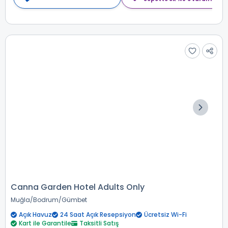
Canna Garden Hotel Adults Only
Muğla
Bodrum
Gümbet
Açık Havuz
24 Saat Açık Resepsiyon
Ücretsiz Wi-Fi
Kart ile Garantile
Taksitli Satış