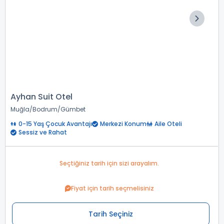
Ayhan Suit Otel
Muğla
Bodrum
Gümbet
0-15 Yaş Çocuk Avantajı
Merkezi Konum
Aile Oteli
Sessiz ve Rahat
Seçtiğiniz tarih için sizi arayalım.
Fiyat için tarih seçmelisiniz
Tarih Seçiniz