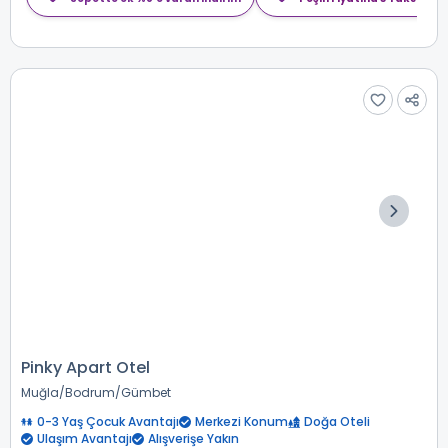
Pinky Apart Otel
Muğla
Bodrum
Gümbet
0-3 Yaş Çocuk Avantajı
Merkezi Konum
Doğa Oteli
Ulaşım Avantajı
Alışverişe Yakın