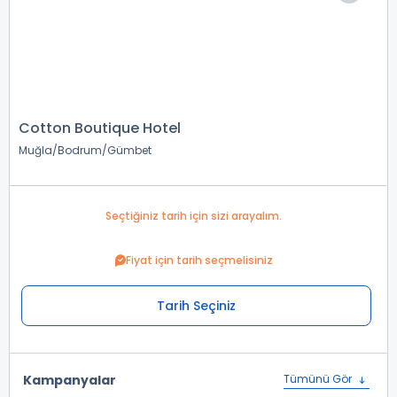
Cotton Boutique Hotel
Muğla
Bodrum
Gümbet
Seçtiğiniz tarih için sizi arayalım.
Fiyat için tarih seçmelisiniz
Tarih Seçiniz
Kampanyalar
Tümünü Gör