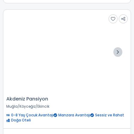
Akdeniz Pansiyon
Muğla
Köyceğiz
Ekincik
0-8 Yaş Çocuk Avantajı
Manzara Avantajı
Sessiz ve Rahat
Doğa Oteli