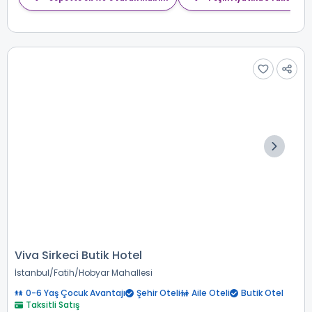
Viva Sirkeci Butik Hotel
İstanbul
Fatih
Hobyar Mahallesi
0-6 Yaş Çocuk Avantajı
Şehir Oteli
Aile Oteli
Butik Otel
Taksitli Satış