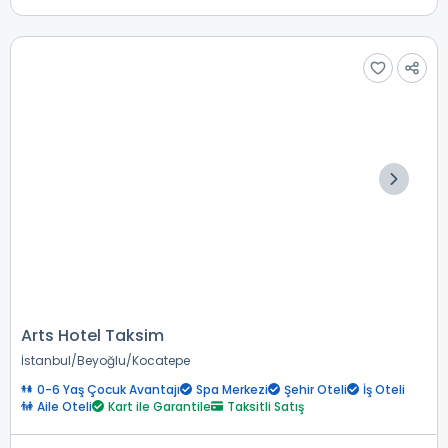
Arts Hotel Taksim
İstanbul
Beyoğlu
Kocatepe
0-6 Yaş Çocuk Avantajı
Spa Merkezi
Şehir Oteli
İş Oteli
Aile Oteli
Kart ile Garantile
Taksitli Satış